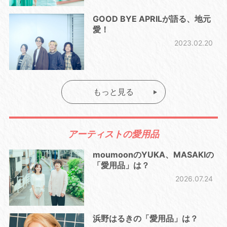
GOOD BYE APRILが語る、地元
愛！
2023.02.20
もっと見る
アーティストの愛用品
moumoonのYUKA、MASAKIの
「愛用品」は？
2026.07.24
浜野はるきの「愛用品」は？