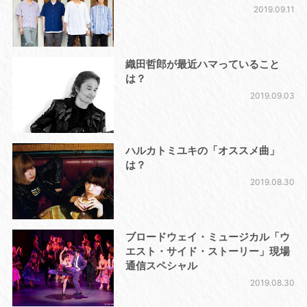
2019.09.11
織田哲郎が最近ハマっていること
は？
2019.09.03
ハルカトミユキの「オススメ曲」
は？
2019.08.30
ブロードウェイ・ミュージカル「ウ
エスト・サイド・ストーリー」現場
通信スペシャル
2019.08.30