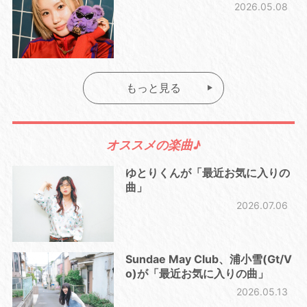
2026.05.08
もっと見る
オススメの楽曲♪
ゆとりくんが「最近お気に入りの
曲」
2026.07.06
Sundae May Club、浦小雪(Gt/V
o)が「最近お気に入りの曲」
2026.05.13