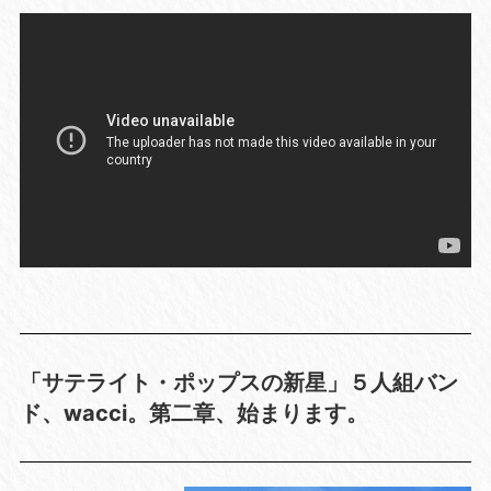
「サテライト・ポップスの新星」５人組バン
ド、wacci。第二章、始まります。