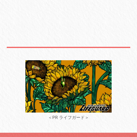
＜PR ライフガード＞