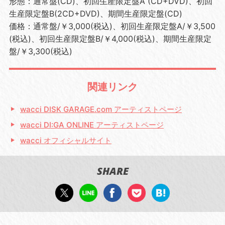
形態：通常盤(CD)、初回生産限定盤A (CD+DVD)、初回
生産限定盤B(2CD+DVD)、期間生産限定盤(CD)
価格：通常盤/￥3,000(税込)、初回生産限定盤A/￥3,500
(税込)、初回生産限定盤B/￥4,000(税込)、期間生産限定
盤/￥3,300(税込)
関連リンク
wacci DISK GARAGE.com アーティストページ
wacci DI:GA ONLINE アーティストページ
wacci オフィシャルサイト
SHARE