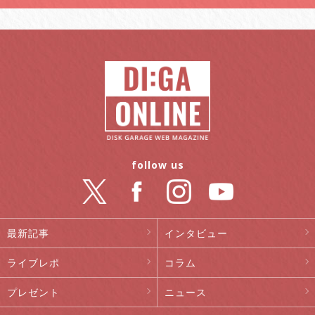
follow us
最新記事
インタビュー
ライブレポ
コラム
プレゼント
ニュース