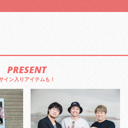
PRESENT
サイン入りアイテムも！