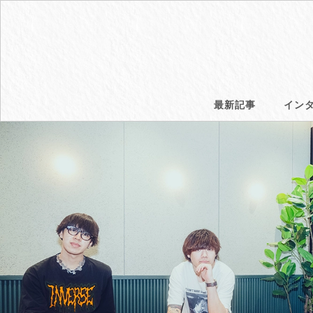
最新記事
イン