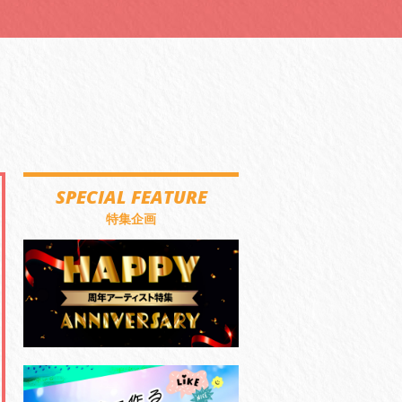
SPECIAL FEATURE
特集企画