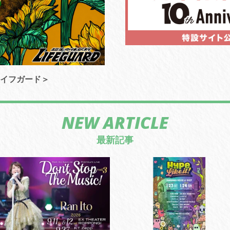
ライフガード＞
NEW ARTICLE
最新記事