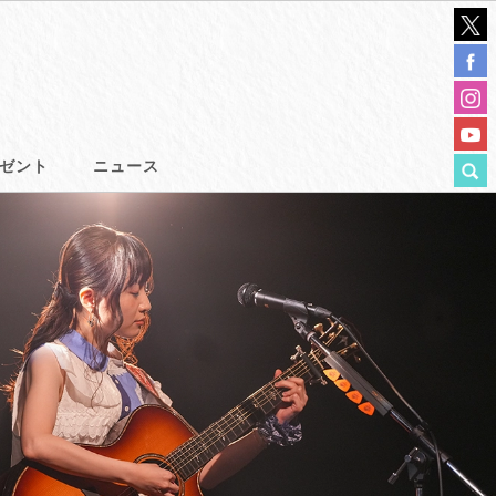
ゼント
ニュース