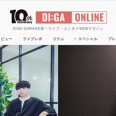
DISK GARAGE発！ライブ・エンタメWEBマガジン
タビュー
ライブレポ
コラム
スペシャル
プレ