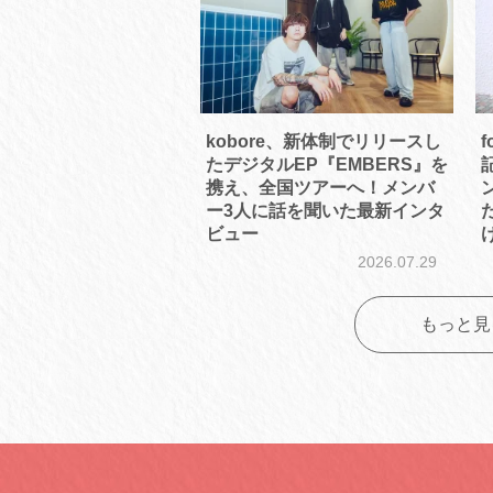
kobore、新体制でリリースし
f
たデジタルEP『EMBERS』を
携え、全国ツアーへ！メンバ
ー3人に話を聞いた最新インタ
ビュー
2026.07.29
もっと見