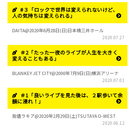
#３「ロックで世界は変えられないけど、
人の気持ちは変えられる」
DAITA@2020年6月28日(日)日本橋三井ホール
2020.07.27
＃2「たった一夜のライブが人生を大きく
変えることもある」
BLANKEY JET CITY@2000年7月9日(日)横浜アリーナ
2020.07.01
＃1「良いライブを見た後は、２駅歩いて余
韻に浸れ！」
我儘ラキア@2020年2月29日(土)TSUTAYA O-WEST
2020.06.12