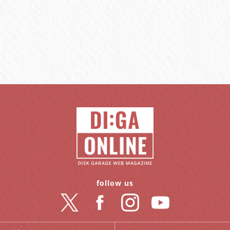
follow us