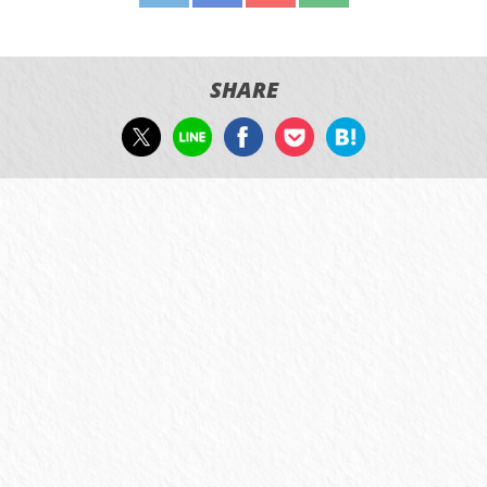
SHARE