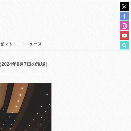
ゼント
ニュース
（2024年9月7日の現場）