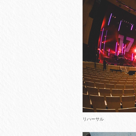
リハーサル