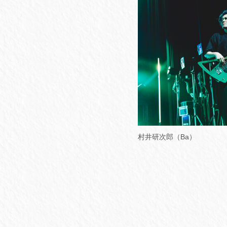
村井研次郎（Ba）