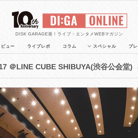
DISK GARAGE発！ライブ・エンタメWEBマガジン
タビュー
ライブレポ
コラム
スペシャル
プレ
UR17 ＠LINE CUBE SHIBUYA(渋谷公会堂)