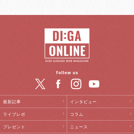
follow us
最新記事
インタビュー
ライブレポ
コラム
プレゼント
ニュース