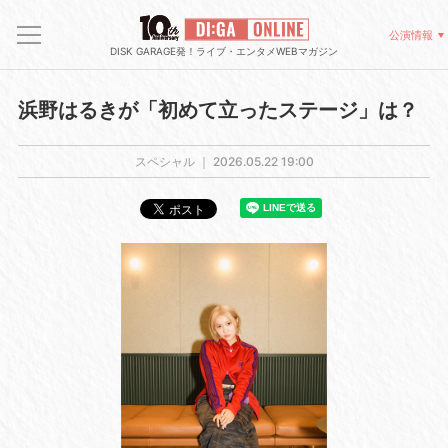
公演情報
DISK GARAGE発！ライブ・エンタメWEBマガジン
浜野はるきが「初めて立ったステージ」は？
スペシャル ｜
2026.05.22 19:00