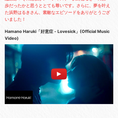
歩だったかと思うととても尊いです。さらに、夢を叶え
た浜野はるきさん、素敵なエピソードをありがとうござ
いました！
Hamano Haruki「好意症 - Lovesick」(Official Music
Video)