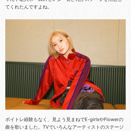
てくれたんですよね。
ボイトレ経験もなく、見よう見まねでE-girlsやFlowerの
曲を歌いました。TVでいろんなアーティストのステージ