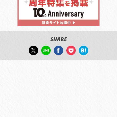
SHARE