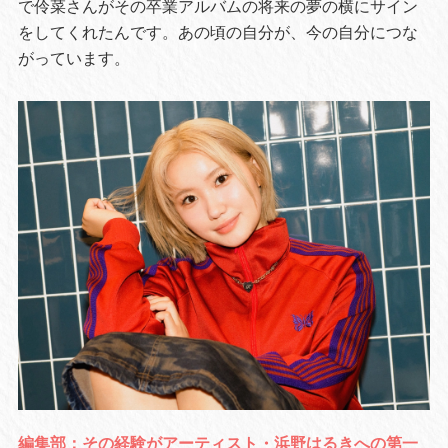
で伶菜さんがその卒業アルバムの将来の夢の横にサイン
をしてくれたんです。あの頃の自分が、今の自分につな
がっています。
編集部：その経験がアーティスト・浜野はるきへの第一