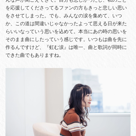
を応援してくださってるファンの方もきっと悲しい思い
をさせてしまった。でも、みんなの涙を集めて、いつ
か、この道は間違いじゃなかったよって思える日が来た
らいいなっていう思いを込めて。本当にあの時の思いを
そのまま曲にしたっていう感じです。いつもは曲を先に
作るんですけど、『虹む涙』は唯一、曲と歌詞が同時に
できた曲でもありますね。