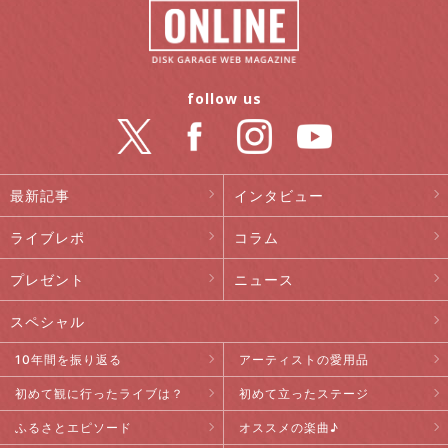
follow us
最新記事
インタビュー
ライブレポ
コラム
プレゼント
ニュース
スペシャル
10年間を振り返る
アーティストの愛用品
初めて観に行ったライブは？
初めて立ったステージ
ふるさとエピソード
オススメの楽曲♪