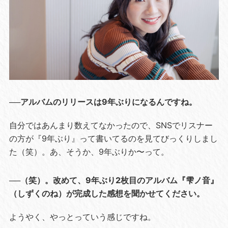
──アルバムのリリースは9年ぶりになるんですね。
自分ではあんまり数えてなかったので、SNSでリスナー
の方が『9年ぶり』って書いてるのを見てびっくりしまし
た（笑）。あ、そうか、9年ぶりか〜って。
──（笑）。改めて、9年ぶり2枚目のアルバム『雫ノ音』
（しずくのね）が完成した感想を聞かせてください。
ようやく、やっとっていう感じですね。