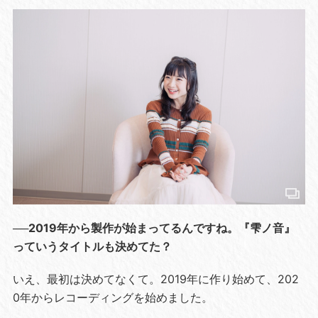
──2019年から製作が始まってるんですね。『雫ノ音』
っていうタイトルも決めてた？
いえ、最初は決めてなくて。2019年に作り始めて、202
0年からレコーディングを始めました。