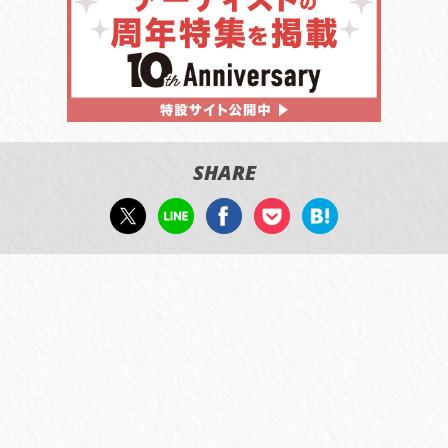
SHARE