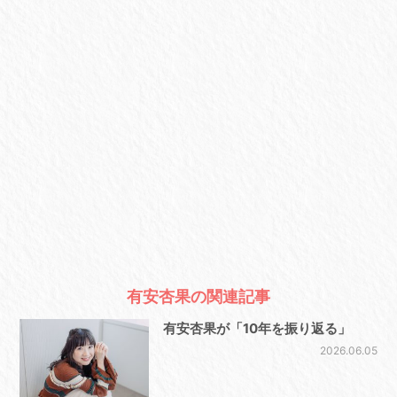
有安杏果の関連記事
有安杏果が「10年を振り返る」
2026.06.05