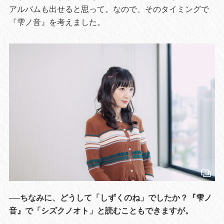
アルバムも出せると思って。なので、そのタイミングで
『雫ノ音』を考えました。
──ちなみに、どうして「しずくのね」でしたか？『雫ノ
音』で「シズクノオト」と読むこともできますが。