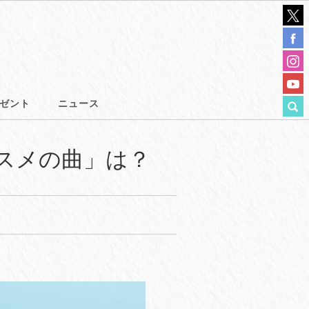
ゼント
ニュース
ススメの曲」は？