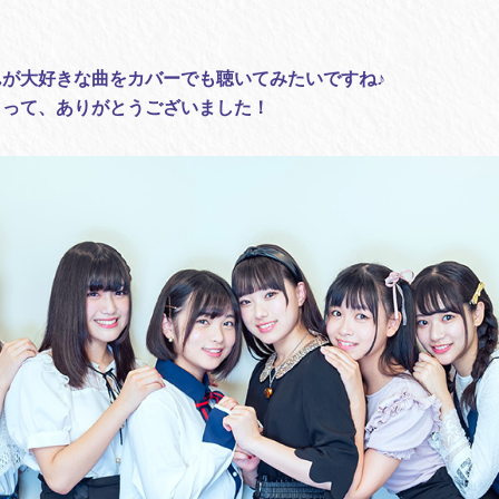
が大好きな曲をカバーでも聴いてみたいですね♪
さって、ありがとうございました！