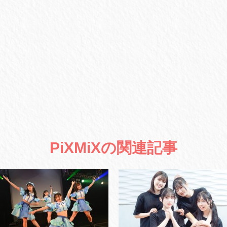
PiXMiXの関連記事