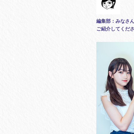
編集部：みなさん
ご紹介してくだ