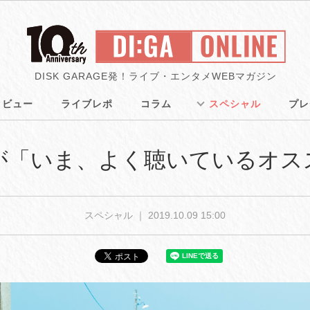
DISK GARAGE発！ライブ・エンタメWEBマガジン
タビュー
ライブレポ
コラム
スペシャル
プレ
バーが「いま、よく聴いているオ
スペシャル ｜
2019.10.09 15:00