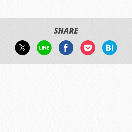
SHARE