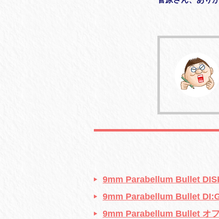
9mm Parabellum Bulle
9mm Parabellum Bullet
9mm Parabellum Bulle