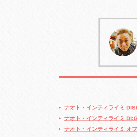
ナオト・インティライミ DISK
ナオト・インティライミ DI:G
ナオト・インティライミ オ