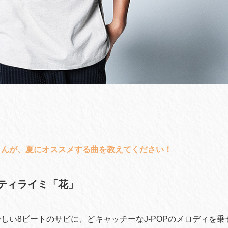
さんが、夏にオススメする曲を教えてください！
ティライミ「花」
しい8ビートのサビに、どキャッチーなJ-POPのメロディを乗