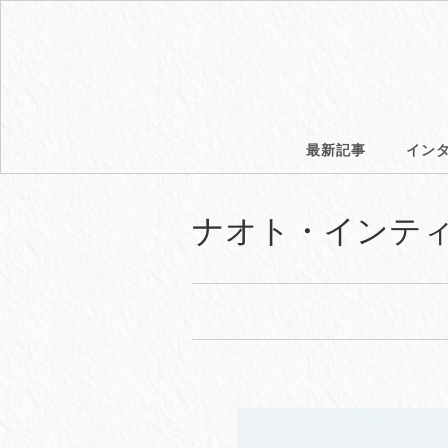
最新記事
イン
ナオト・インテ