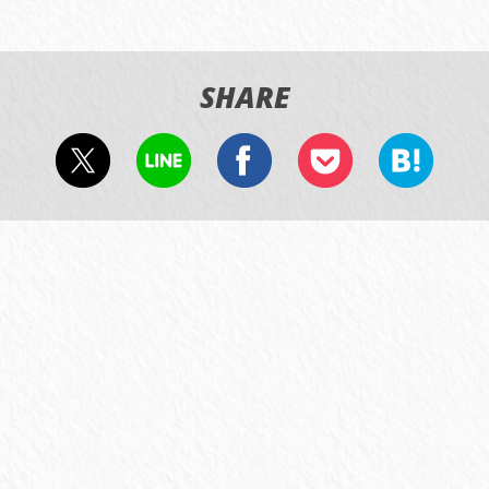
SHARE