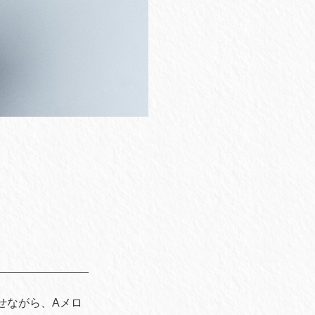
せながら、Aメロ