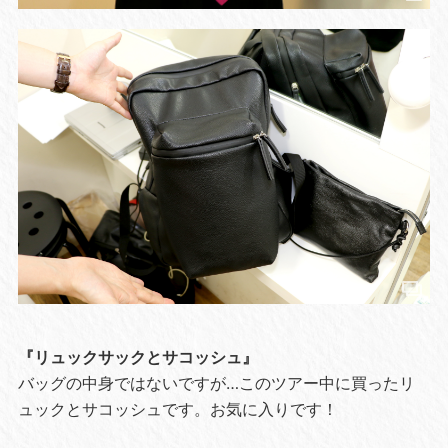
『リュックサックとサコッシュ』
バッグの中身ではないですが…このツアー中に買ったリ
ュックとサコッシュです。お気に入りです！