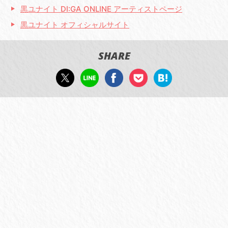
黒ユナイト DI:GA ONLINE アーティストページ
黒ユナイト オフィシャルサイト
SHARE