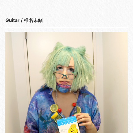
Guitar / 椎名未緒