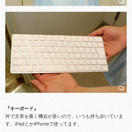
『キーボード』
外で文章を書く機会が多いので、いつも持ち歩いていま
す。iPadとかiPhoneで使ってます。