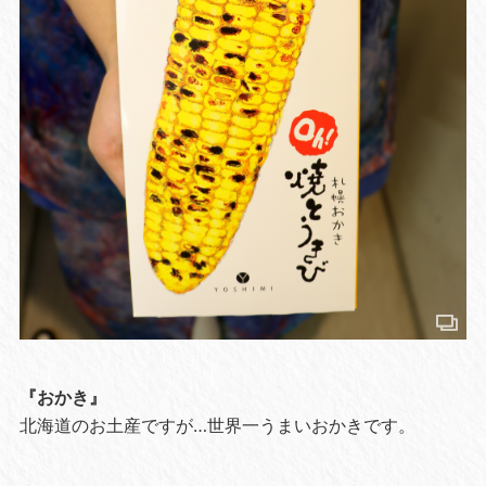
『おかき』
北海道のお土産ですが…世界一うまいおかきです。