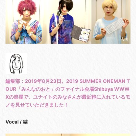
編集部：2019年8月23日。2019 SUMMER ONEMAN T
OUR「みんなのおと」のファイナル会場Shibuya WWW
Xの楽屋で、ユナイトのみなさんが最近鞄に入れているモ
ノを見せていただきました！
Vocal / 結