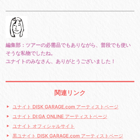
編集部：ツアーの必需品でもありながら、普段でも使い
そうな私物でしたね。
ユナイトのみなさん、ありがとうございました！
関連リンク
ユナイト DISK GARAGE.com アーティストページ
ユナイト DI:GA ONLINE アーティストページ
ユナイト オフィシャルサイト
黒ユナイト DISK GARAGE.com アーティストページ