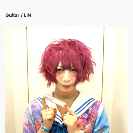
Guitar / LiN