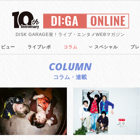
DISK GARAGE発！ライブ・エンタメWEBマガジン
タビュー
ライブレポ
コラム
スペシャル
プレ
COLUMN
コラム・連載