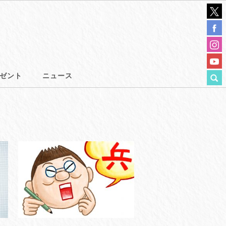
ゼント
ニュース