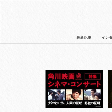
最新記事
イン