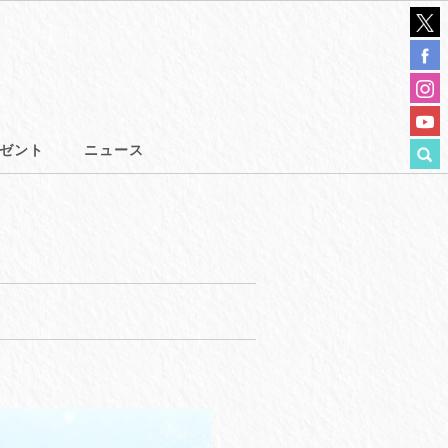
ゼント
ニュース