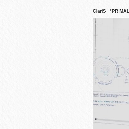
ClariS 『PRIMAL