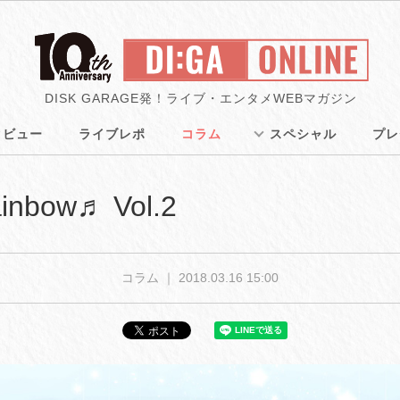
DISK GARAGE発！ライブ・エンタメWEBマガジン
タビュー
ライブレポ
コラム
スペシャル
プレ
rainbow♬ Vol.2
コラム ｜
2018.03.16 15:00