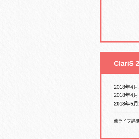
ClariS 
2018年4月2
2018年4月
2018年5月
他ライブ詳