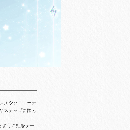
ンスやソロコーナ
なステップに踏み
とあるように虹をテー