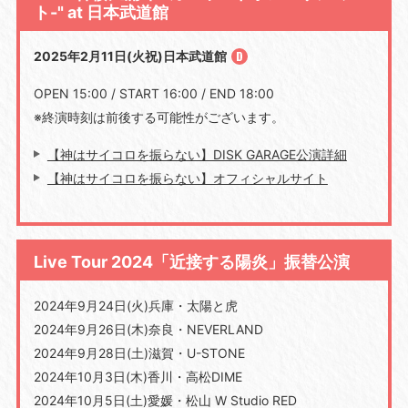
ト-" at 日本武道館
2025年2月11日(火祝)日本武道館
OPEN 15:00 / START 16:00 / END 18:00
※終演時刻は前後する可能性がございます。
【神はサイコロを振らない】DISK GARAGE公演詳細
【神はサイコロを振らない】オフィシャルサイト
Live Tour 2024「近接する陽炎」振替公演
2024年9月24日(火)兵庫・太陽と虎
2024年9月26日(木)奈良・NEVERLAND
2024年9月28日(土)滋賀・U-STONE
2024年10月3日(木)香川・高松DIME
2024年10月5日(土)愛媛・松山 W Studio RED