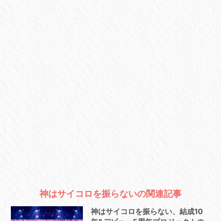
神はサイコロを振らないの関連記事
神はサイコロを振らない、結成10