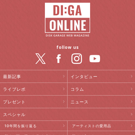
follow us
最新記事
インタビュー
ライブレポ
コラム
プレゼント
ニュース
スペシャル
10年間を振り返る
アーティストの愛用品