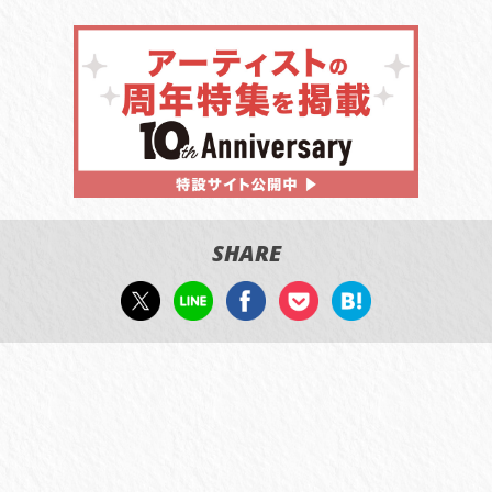
SHARE