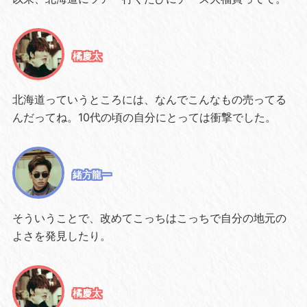
橘慶太
北海道っていうところには、なんでこんなもの売ってる
んだってね。10代の頃の自分にとっては衝撃でした。
緒方龍一
そういうことで、改めてこっちはこっちで自分の地元の
よさを発見したり。
橘慶太