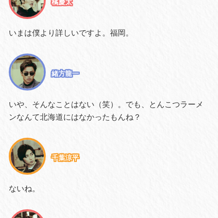
橘慶太
いまは僕より詳しいですよ。福岡。
緒方龍一
いや、そんなことはない（笑）。でも、とんこつラーメ
ンなんて北海道にはなかったもんね？
千葉涼平
ないね。