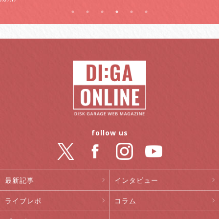
follow us
最新記事
インタビュー
ライブレポ
コラム