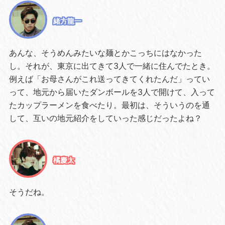
緒方龍一
あんな、そうめんみたいな麺とかこっちにはなかった
し。それが、東京に出てきて3人で一緒に住んでたとき。
例えば「お母さんがこれ送ってきてくれたんだ」ってい
って、地元から届いたダンボールを3人で開けて、入って
たカップラーメンを食べたり。最初は、そういうのを通
して、互いの地元紹介をしていった感じだったよね？
橘慶太
そうだね。