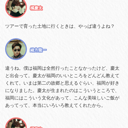
橘慶太
ツアーで育った土地に行くときは、やっぱ違うよね？
緒方龍一
違うね。僕は福岡は全然行ったことなかったけど、慶太
と出会って。慶太が福岡のいいところをどんどん教えて
くれて。いまは第二の故郷と思えるぐらい、福岡が好き
になりました。慶太が生まれたのはこういうところで、
福岡にはこういう文化があって、こんな美味しいご飯が
あってって、本当にいろいろ教えてくれたから。