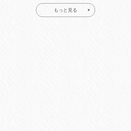
もっと見る