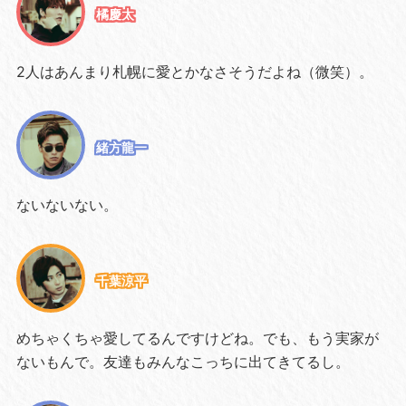
橘慶太
2人はあんまり札幌に愛とかなさそうだよね（微笑）。
緒方龍一
ないないない。
千葉涼平
めちゃくちゃ愛してるんですけどね。でも、もう実家が
ないもんで。友達もみんなこっちに出てきてるし。