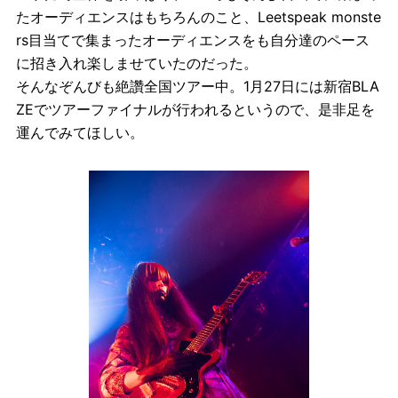
たオーディエンスはもちろんのこと、Leetspeak monste
rs目当てで集まったオーディエンスをも自分達のペース
に招き入れ楽しませていたのだった。
そんなぞんびも絶讚全国ツアー中。1月27日には新宿BLA
ZEでツアーファイナルが行われるというので、是非足を
運んでみてほしい。