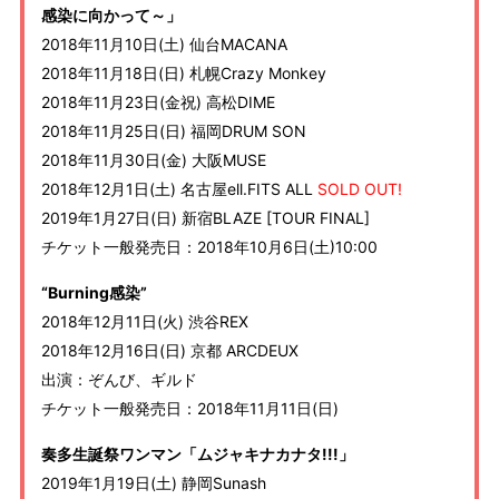
感染に向かって～」
2018年11月10日(土) 仙台MACANA
2018年11月18日(日) 札幌Crazy Monkey
2018年11月23日(金祝) 高松DIME
2018年11月25日(日) 福岡DRUM SON
2018年11月30日(金) 大阪MUSE
2018年12月1日(土) 名古屋ell.FITS ALL
SOLD OUT!
2019年1月27日(日) 新宿BLAZE [TOUR FINAL]
チケット一般発売日：2018年10月6日(土)10:00
“Burning感染”
2018年12月11日(火) 渋谷REX
2018年12月16日(日) 京都 ARCDEUX
出演：ぞんび、ギルド
チケット一般発売日：2018年11月11日(日)
奏多生誕祭ワンマン「ムジャキナカナタ!!!」
2019年1月19日(土) 静岡Sunash