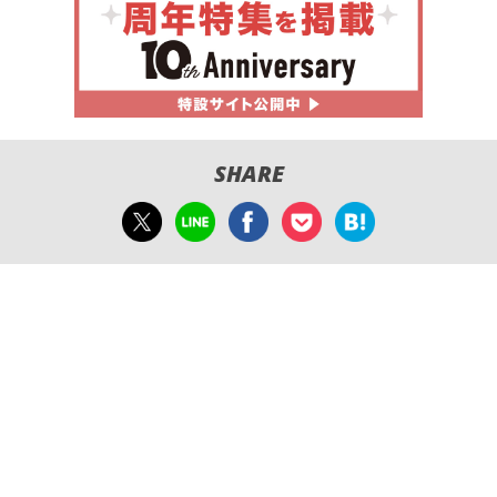
SHARE