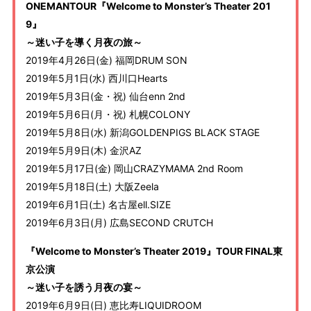
ONEMANTOUR『Welcome to Monster’s Theater 201
9』
～迷い子を導く月夜の旅～
2019年4月26日(金) 福岡DRUM SON
2019年5月1日(水) 西川口Hearts
2019年5月3日(金・祝) 仙台enn 2nd
2019年5月6日(月・祝) 札幌COLONY
2019年5月8日(水) 新潟GOLDENPIGS BLACK STAGE
2019年5月9日(木) 金沢AZ
2019年5月17日(金) 岡山CRAZYMAMA 2nd Room
2019年5月18日(土) 大阪Zeela
2019年6月1日(土) 名古屋ell.SIZE
2019年6月3日(月) 広島SECOND CRUTCH
『Welcome to Monster’s Theater 2019』TOUR FINAL東
京公演
～迷い子を誘う月夜の宴～
2019年6月9日(日) 恵比寿LIQUIDROOM