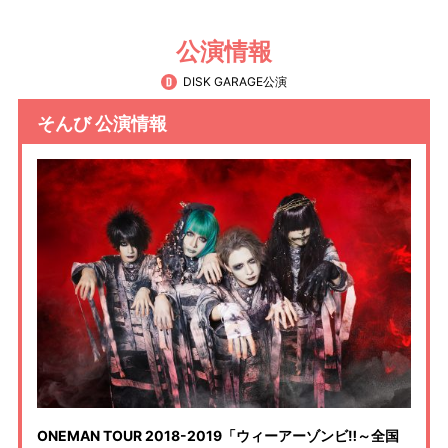
公演情報
DISK GARAGE公演
そんび 公演情報
ONEMAN TOUR 2018-2019「ウィーアーゾンビ‼～全国