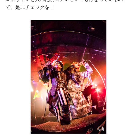
で、是非チェックを！