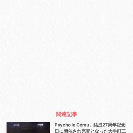
関連記事
Psycho le Cému、結成27周年記念
日に開催され完売となった大手町三