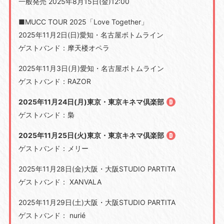
一般発売 2025年8月15日(金)12:00
■MUCC TOUR 2025「Love Together」
2025年11月2日(日)愛知・名古屋ボトムライン
ゲストバンド：摩天楼オペラ
2025年11月3日(月)愛知・名古屋ボトムライン
ゲストバンド：RAZOR
2025年11月24日(月)東京・東京キネマ倶楽部
ゲストバンド：梟
2025年11月25日(火)東京・東京キネマ倶楽部
ゲストバンド：メリー
2025年11月28日(金)大阪・大阪STUDIO PARTITA
ゲストバンド： XANVALA
2025年11月29日(土)大阪・大阪STUDIO PARTITA
ゲストバンド： nurié