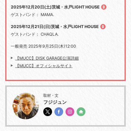
2025年12月20日(土)茨城・水戸LIGHT HOUSE
ゲストバンド： MAMA.
2025年12月21日(日)茨城・水戸LIGHT HOUSE
ゲストバンド： CHAQLA.
一般発売 2025年9月25日(木)12:00
【MUCC】DISK GARAGE公演詳細
【MUCC】オフィシャルサイト
取材・文
フジジュン