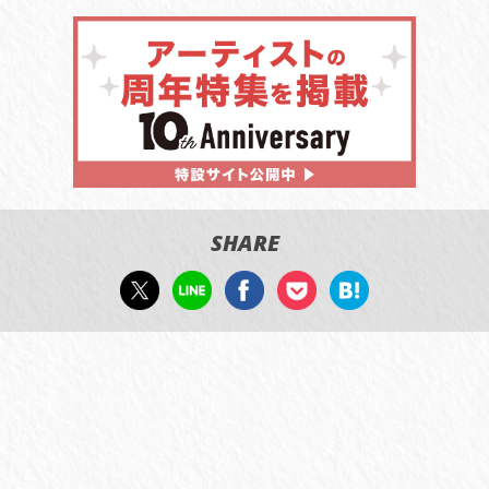
SHARE