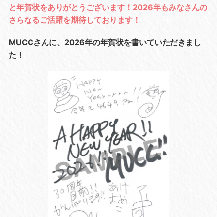
と年賀状をありがとうございます！2026年もみなさんの
さらなるご活躍を期待しております！
MUCCさんに、2026年の年賀状を書いていただきまし
た！