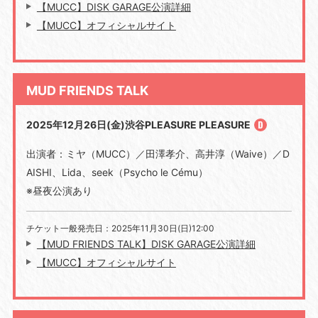
【MUCC】DISK GARAGE公演詳細
【MUCC】オフィシャルサイト
MUD FRIENDS TALK
2025年12月26日(金)渋谷PLEASURE PLEASURE
出演者：ミヤ（MUCC）／田澤孝介、高井淳（Waive）／D
AISHI、Lida、seek（Psycho le Cému）
※昼夜公演あり
チケット一般発売日：2025年11月30日(日)12:00
【MUD FRIENDS TALK】DISK GARAGE公演詳細
【MUCC】オフィシャルサイト