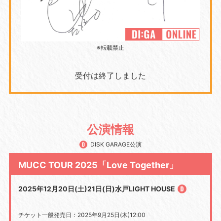
※転載禁止
受付は終了しました
公演情報
DISK GARAGE公演
MUCC TOUR 2025「Love Together」
2025年12月20日(土)21日(日)水戸LIGHT HOUSE
チケット一般発売日：2025年9月25日(木)12:00