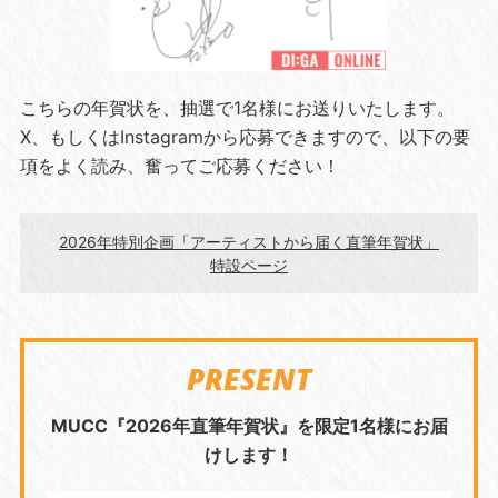
こちらの年賀状を、抽選で1名様にお送りいたします。
X、もしくはInstagramから応募できますので、以下の要
項をよく読み、奮ってご応募ください！
2026年特別企画「アーティストから届く直筆年賀状」
特設ページ
PRESENT
MUCC『2026年直筆年賀状』を限定1名様にお届
けします！