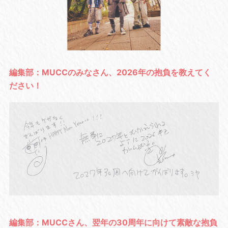
編集部：MUCCのみなさん、2026年の抱負を教えてく
ださい！
編集部：MUCCさん、翌年の30周年に向けて素敵な抱負