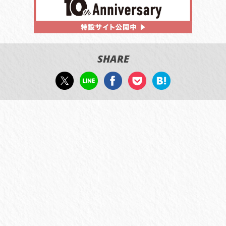
SHARE