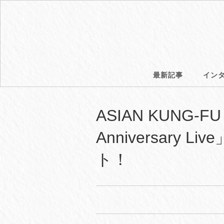
最新記事
イン
ASIAN KUNG-FU 
Anniversary
ト！