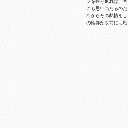
ブを振り返れば、音
にも思い当たるのだ
ながらその熱情をし
の輪郭が以前にも増