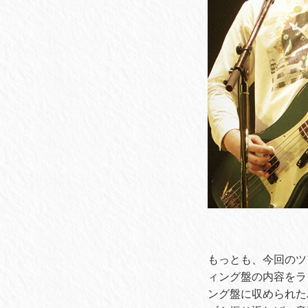
もっとも、今回のツ
ィング盤の内容をラ
ング盤に収められた