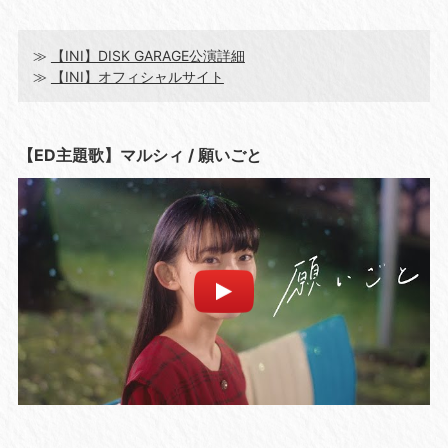
≫
【INI】DISK GARAGE公演詳細
≫
【INI】オフィシャルサイト
【ED主題歌】マルシィ / 願いごと