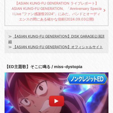
【ASIAN KUNG-FU GENERATION ライブレポート】
ASIAN KUNG-FU GENERATION、「Anniversary Specia
l Live “ファン感謝祭2024”」にみた、バンドとオーディ
エンスの間にある確かな信頼(2024.09.03公開)
≫
【ASIAN KUNG-FU GENERATION】DISK GARAGE公演詳
細
≫
【ASIAN KUNG-FU GENERATION】オフィシャルサイト
【ED主題歌】そこに鳴る / miss-dystopia