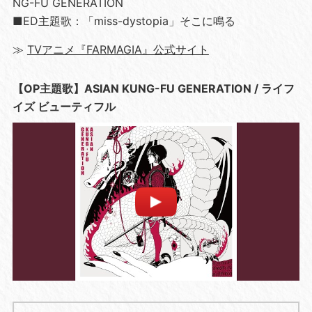
NG-FU GENERATION
■ED主題歌：「miss-dystopia」そこに鳴る
≫
TVアニメ『FARMAGIA』公式サイト
【OP主題歌】ASIAN KUNG-FU GENERATION / ライフ
イズ ビューティフル