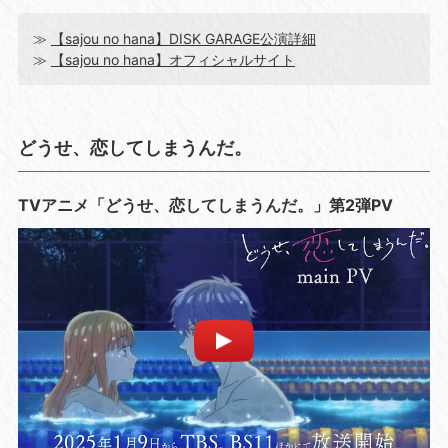
≫
【sajou no hana】DISK GARAGE公演詳細
≫
【sajou no hana】オフィシャルサイト
どうせ、恋してしまうんだ。
TVアニメ「どうせ、恋してしまうんだ。」第2弾PV