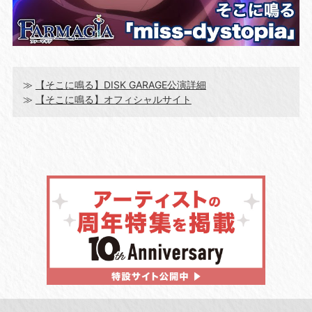
≫
【そこに鳴る】DISK GARAGE公演詳細
≫
【そこに鳴る】オフィシャルサイト