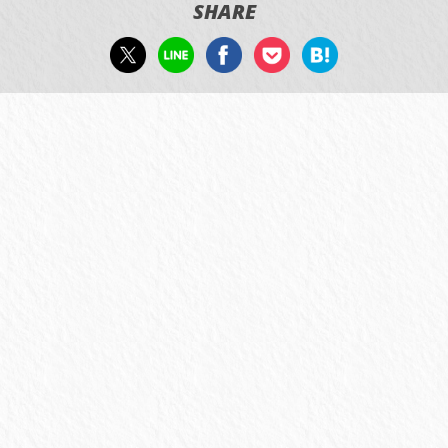
SHARE