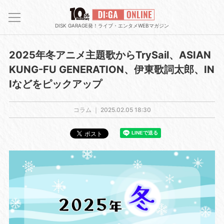
DISK GARAGE発！ライブ・エンタメWEBマガジン
2025年冬アニメ主題歌からTrySail、ASIAN
KUNG-FU GENERATION、伊東歌詞太郎、IN
Iなどをピックアップ
コラム ｜
2025.02.05 18:30