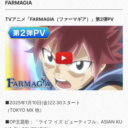
FARMAGIA
TVアニメ「FARMAGIA（ファーマギア）」第2弾PV
■2025年1月10日(金)22:30スタート
（TOKYO MX 他）
■OP主題歌：「ライフ イズ ビューティフル」ASIAN KU