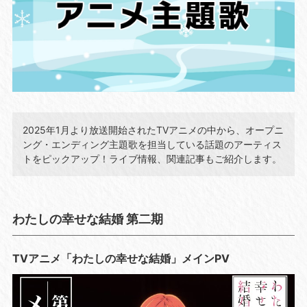
2025年1月より放送開始されたTVアニメの中から、オープニ
ング・エンディング主題歌を担当している話題のアーティス
トをピックアップ！ライブ情報、関連記事もご紹介します。
わたしの幸せな結婚 第二期
TVアニメ「わたしの幸せな結婚」メインPV