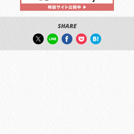
SHARE