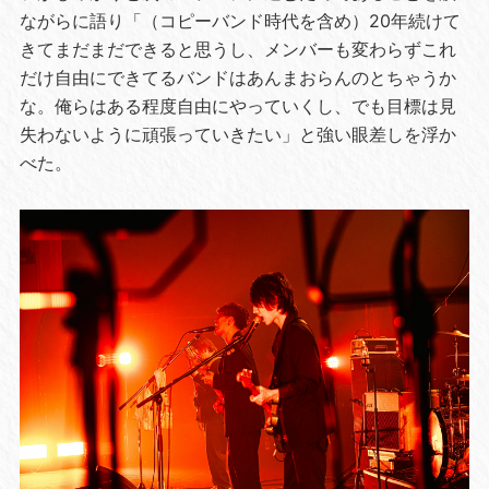
ながらに語り「（コピーバンド時代を含め）20年続けて
きてまだまだできると思うし、メンバーも変わらずこれ
だけ自由にできてるバンドはあんまおらんのとちゃうか
な。俺らはある程度自由にやっていくし、でも目標は見
失わないように頑張っていきたい」と強い眼差しを浮か
べた。