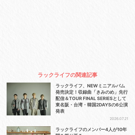
ラックライフの関連記事
ラックライフ、NEWミニアルバム
発売決定！収録曲「きみのめ」先行
配信＆TOUR FINAL SERIESとして
東名阪・台湾・韓国2DAYSの6公演
発表
2026.07.21
ラックライフのメンバー4人が10年