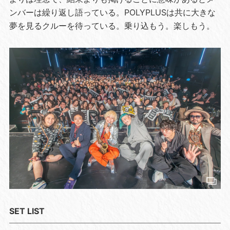
ンバーは繰り返し語っている。POLYPLUSは共に大きな
夢を見るクルーを待っている。乗り込もう。楽しもう。
SET LIST