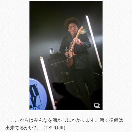
「ここからはみんなを沸かしにかかります。沸く準備は
出来てるかい?」（TSUUJII）