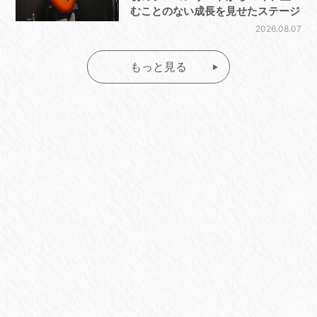
むことのない成長を見せたステージ
2026.08.07
もっと見る