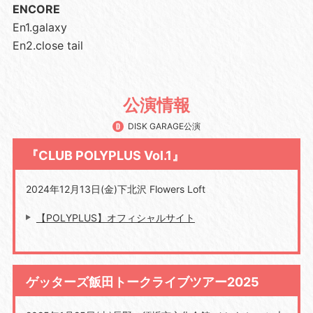
ENCORE
En1.galaxy
En2.close tail
公演情報
DISK GARAGE公演
『CLUB POLYPLUS Vol.1』
2024年12月13日(金)下北沢 Flowers Loft
【POLYPLUS】オフィシャルサイト
ゲッターズ飯田トークライブツアー2025