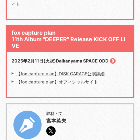
イト
fox capture plan
11th Album "DEEPER" Release KICK OFF LI
VE
2025年2月11日(火祝)Daikanyama SPACE ODD
【fox capture plan】DISK GARAGE公演詳細
【fox capture plan】オフィシャルサイト
取材・文
宮本英夫