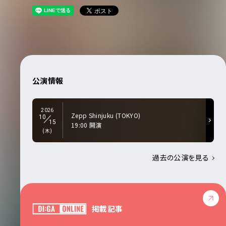
公演情報
2026
Zepp Shinjuku (TOKYO)
10
15
19:00 開演
(木)
過去の公演を見る
掲載記事