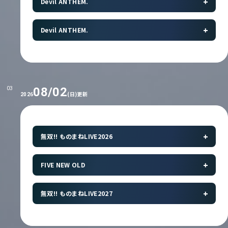
Devil ANTHEM.
Devil ANTHEM.
08/02
03
(日)更新
2026
無双!! ものまねLIVE2026
FIVE NEW OLD
無双!! ものまねLIVE2027