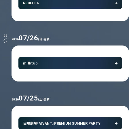
REBECCA
07/26
07
(日)更新
2026
27
milktub
07/25
(土)更新
2026
日曜劇場『VIVANT』PREMIUM SUMMER PARTY