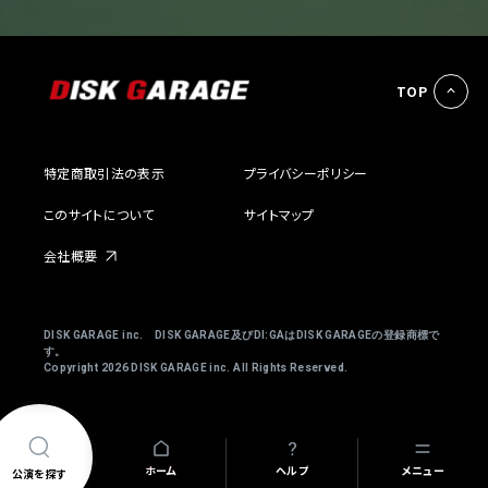
TOP
特定商取引法の表示
プライバシーポリシー
わ
このサイトについて
サイトマップ
会社概要
DISK GARAGE inc. DISK GARAGE及びDI:GAはDISK GARAGEの登録商標で
す。
Copyright
2026 DISK GARAGE inc. All Rights Reserved.
ホーム
ヘルプ
メニュー
公演を探す