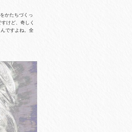
本をかたちづくっ
ですけど、奇しく
たんですよね。全