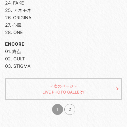
24. FAKE
25. アネモネ
26. ORIGINAL
27. 心臓
28. ONE
ENCORE
01. 終点
02. CULT
03. STIGMA
＜次のページ＞
LIVE PHOTO GALLERY
1
2