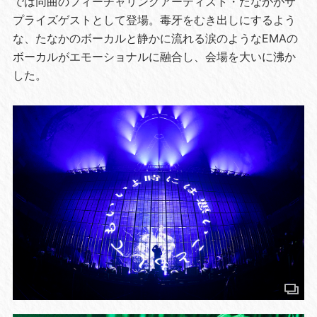
では同曲のフィーチャリングアーティスト・たなかがサ
プライズゲストとして登場。毒牙をむき出しにするよう
な、たなかのボーカルと静かに流れる涙のようなEMAの
ボーカルがエモーショナルに融合し、会場を大いに沸か
した。