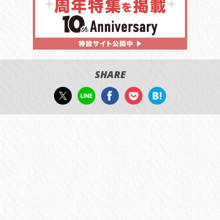
SHARE