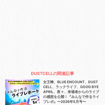
DUSTCELLの関連記事
女王蜂、BLUE ENCOUNT、DUST
CELL、ラックライフ、GOOD BYE
APRIL、夜々、来場者からのライブ
の感想を公開！『みんなで作るライ
ブレポ』〜2026年5月号〜