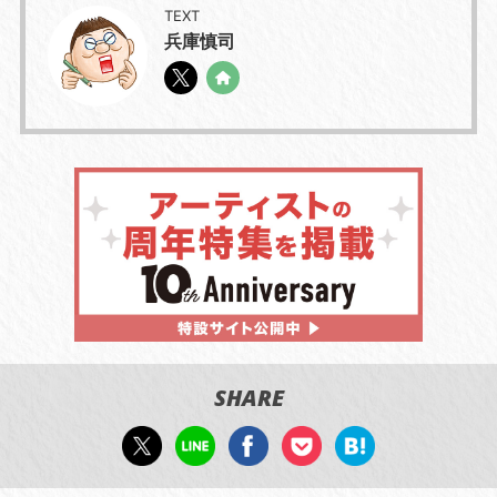
TEXT
兵庫慎司
SHARE