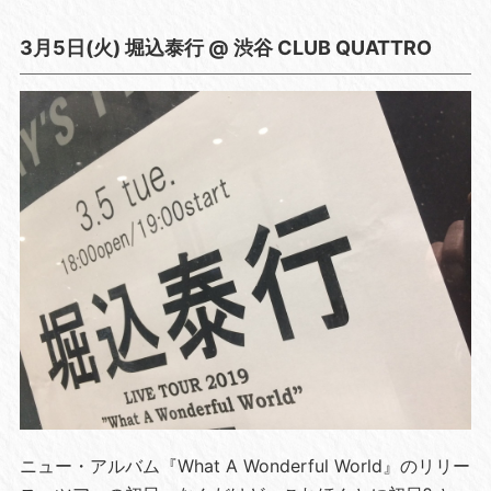
3月5日(火) 堀込泰行 @ 渋谷 CLUB QUATTRO
ニュー・アルバム『What A Wonderful World』のリリー