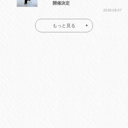
開催決定
2026.08.07
もっと見る