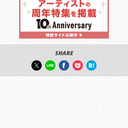
SHARE