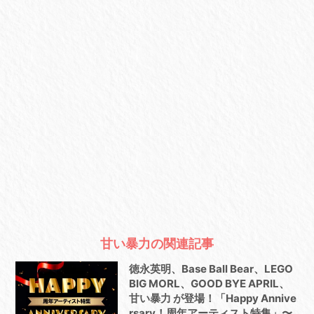
甘い暴力の関連記事
徳永英明、Base Ball Bear、LEGO
BIG MORL、GOOD BYE APRIL、
甘い暴力 が登場！「Happy Annive
rsary！周年アーティスト特集」〜