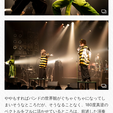
ややもすればバンドの世界観がぐちゃぐちゃになってし
まいそうなところだが、そうなることなく、180度真逆の
ベクトルをフルに活かせているところは、前述した演奏