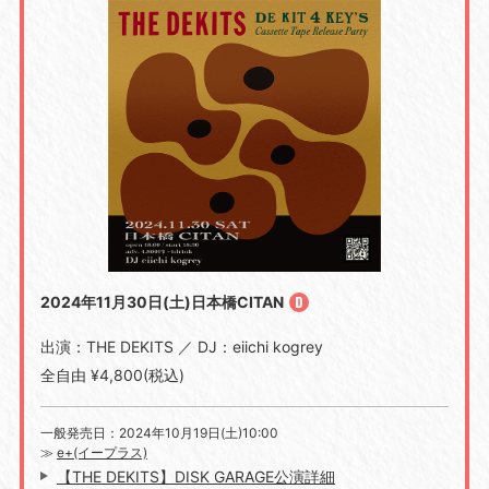
2024年11月30日(土)日本橋CITAN
出演：THE DEKITS ／ DJ：eiichi kogrey
全自由 ¥4,800(税込)
一般発売日：2024年10月19日(土)10:00
≫
e+(イープラス)
【THE DEKITS】DISK GARAGE公演詳細