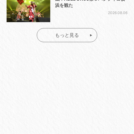
浜を観た
2026.08.06
もっと見る