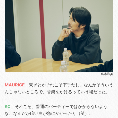
高本和英
MAURICE
繋ぎとかそれこそ下手だし。なんかそういう
んじゃないところで、音楽をかけるっていう場だった。
KC
それこそ、普通のパーティーではかからないよう
な、なんだか暗い曲が急にかかったり（笑）。