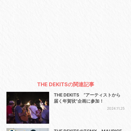
THE DEKITSの関連記事
THE DEKITS “アーティストから
届く年賀状”企画に参加！
2024.11.25