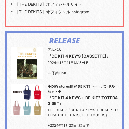
【THE DEKITS】オフィシャルサイト
【THE DEKITS】オフィシャルInstagram
RELEASE
アルバム
『DE KIT 4 KEY'S (CASSETTE)』
2024年12月11日(水)SALE
≫
予約LINK
◆DIW stores限定 DE KIT?トートバンドル
セット◆
『DE KIT 4 KEY'S + DE KIT? TOTEBA
G SET』
THE DEKITS / DE KIT 4 KEY'S + DE KIT? TO
TEBAG SET（CASSSETTE+GOODS）
※2024年11月20日(水)まで