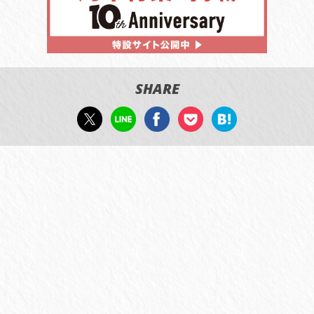
SHARE