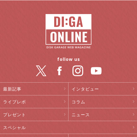
follow us
最新記事
インタビュー
ライブレポ
コラム
プレゼント
ニュース
スペシャル