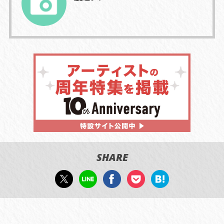
SHARE