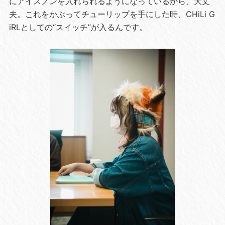
にアイスノンを入れられるようになっているから、大丈
夫。これをかぶってチューリップを手にした時、CHiLi G
iRLとしての“スイッチ”が入るんです。