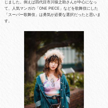
じました。例えば四代目市川猿之助さんが中心になっ
て、人気マンガの「ONE PIECE」などを歌舞伎にした
「スーパー歌舞伎」は勇気が必要な選択だったと思いま
す。