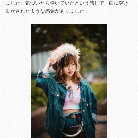
ました。気づいたら弾いていたという感じで、曲に突き
動かされたような感覚がありました。