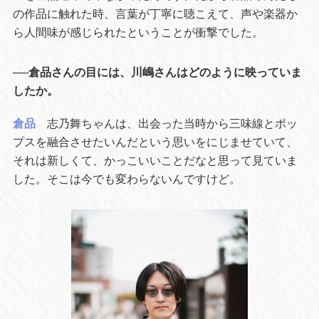
の作品に触れた時、言葉が丁寧に聴こえて、声や楽器か
ら人間味が感じられたということが衝撃でした。
──倉品さんの目には、川嶋さんはどのように映っていま
したか。
倉品
志乃舞ちゃんは、出会った当時から三味線とポッ
プスを融合させたいんだという思いをにじませていて、
それは新しくて、かっこいいことだなと思って見ていま
した。そこは今でも変わらないんですけど。