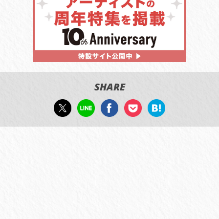
SHARE