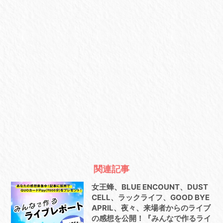
関連記事
女王蜂、BLUE ENCOUNT、DUST
CELL、ラックライフ、GOOD BYE
APRIL、夜々、来場者からのライブ
の感想を公開！『みんなで作るライ