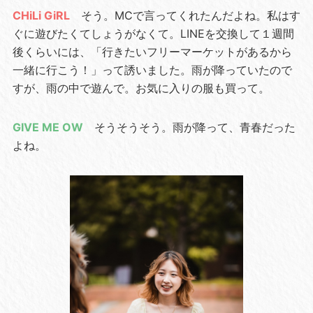
CHiLi GiRL
そう。MCで言ってくれたんだよね。私はす
ぐに遊びたくてしょうがなくて。LINEを交換して１週間
後くらいには、「行きたいフリーマーケットがあるから
一緒に行こう！」って誘いました。雨が降っていたので
すが、雨の中で遊んで。お気に入りの服も買って。
GIVE ME OW
そうそうそう。雨が降って、青春だった
よね。