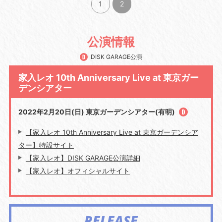
1
2
公演情報
DISK GARAGE公演
家入レオ 10th Anniversary Live at 東京ガー
デンシアター
2022年2月20日(日) 東京ガーデンシアター(有明)
【家入レオ 10th Anniversary Live at 東京ガーデンシア
ター】特設サイト
【家入レオ】DISK GARAGE公演詳細
【家入レオ】オフィシャルサイト
RELEASE