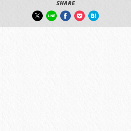
SHARE