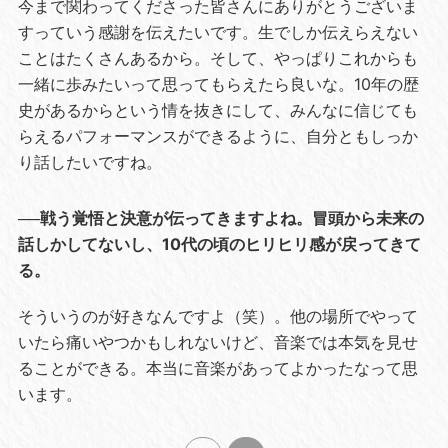
今まで関わってくださった皆さんにありがとうございま
すっていう感謝を伝えたいです。生でしか伝えらえない
ことはたくさんあるから。そして、やっぱりこれからも
一緒に歩みたいって思ってもらえたら良いな。10年の歴
史があるからという情を抜きにして、みんなに信じても
らえるパフォーマンスができるように、自分ともしっか
り話したいですね。
──戦う覚悟と決意が伝ってきますよね。冒頭から未来の
話しかしてないし、10代の頃のヒリヒリ感が戻ってきて
る。
そういうのが好きなんですよ（笑）。他の場所でやって
いたら痛いやつかもしれないけど、音楽では本気を見せ
ることができる。本当に音楽があってよかったなって思
います。