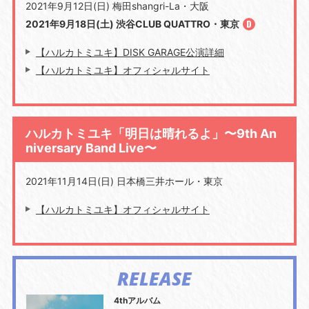
2021年9月12日(日) 梅田shangri-La・大阪
2021年9月18日(土) 渋谷CLUB QUATTRO・東京
【ハルカトミユキ】DISK GARAGE公演詳細
【ハルカトミユキ】オフィシャルサイト
ハルカトミユキ「明日は晴れるよ」〜9th An
niversary Band Live〜
2021年11月14日(日) 日本橋三井ホール・東京
【ハルカトミユキ】オフィシャルサイト
RELEASE
4thアルバム