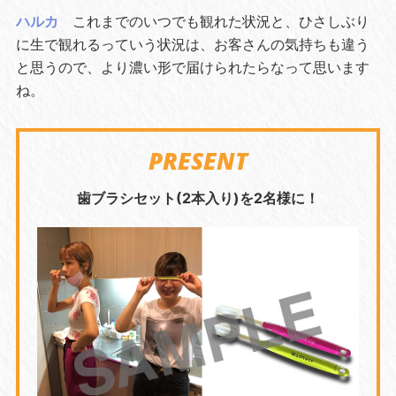
ハルカ
これまでのいつでも観れた状況と、ひさしぶり
に生で観れるっていう状況は、お客さんの気持ちも違う
と思うので、より濃い形で届けられたらなって思います
ね。
PRESENT
歯ブラシセット(2本入り)を2名様に！