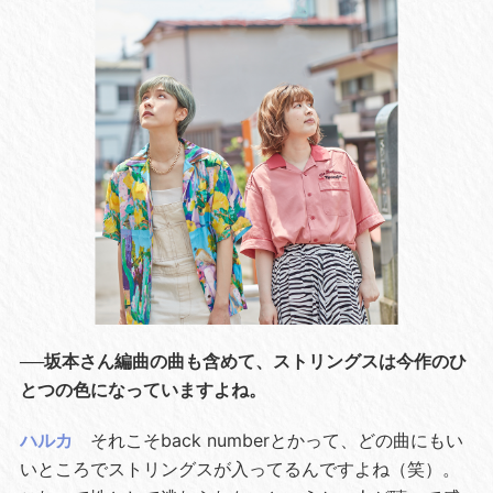
──坂本さん編曲の曲も含めて、ストリングスは今作のひ
とつの色になっていますよね。
ハルカ
それこそback numberとかって、どの曲にもい
いところでストリングスが入ってるんですよね（笑）。