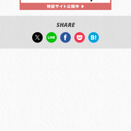
SHARE