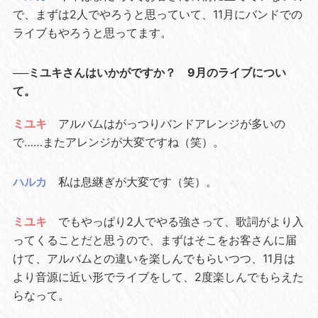
で、まずは2人でやろうと思っていて、11月にバンドでの
ライブもやろうと思ってます。
──ミユキさんはいかがですか？ 9月のライブについ
て。
ミユキ
アルバムはがっつりバンドアレンジが多いの
で……またアレンジが大変ですね（笑）。
ハルカ
私は息継ぎが大変です（笑）。
ミユキ
でもやっぱり2人でやる強さって、歌詞がより入
ってくることだと思うので、まずはそこをお客さんに届
けて、アルバムとの違いを楽しんでもらいつつ、11月は
より音源に近い形でライブをして、2度楽しんでもらえた
らなって。