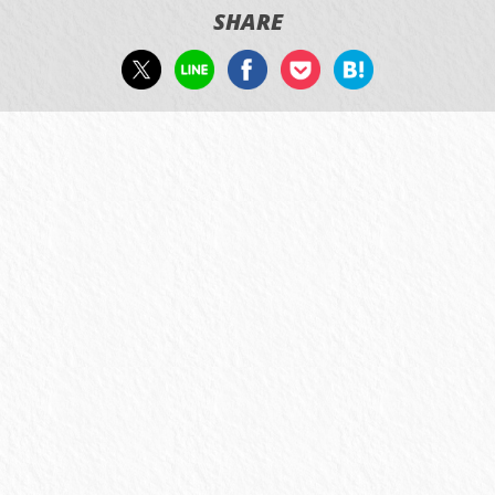
SHARE