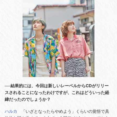
──結果的には、今回は新しいレーベルからCDがリリー
スされることになったわけですが、これはどういった経
緯だったのでしょうか？
ハルカ
「いざとなったらやめよう」くらいの覚悟で具