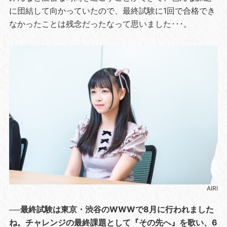
に団結して向かっていたので、最終試験に1回で合格でき
なかったことは残念だったなって思いました･･･。
AIRI
──最終試験は東京・渋谷のWWWで8月に行われました
ね。チャレンジの最終課題として『その先へ』を歌い、6