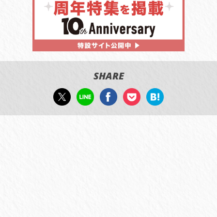
SHARE