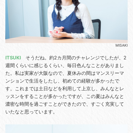
MISAKI
ITSUKI
そうだね。約2カ月間のチャレンジでしたが、2
週間くらいに感じるくらい、毎日色んなことがありまし
た。私は実家が大阪なので、夏休みの間はマンスリーマ
ンションで生活をしたし、初めての経験が多かったで
す。これまでは土日などを利用して上京し、みんなとレ
ッスンをすることが多かったですが、この夏はみんなと
濃密な時間を過ごすことができたので、すごく充実して
いたなと思っています。