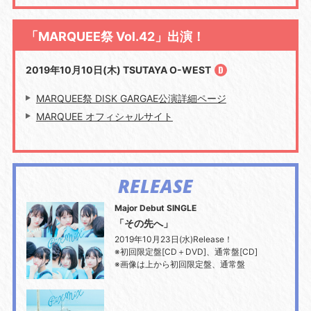
「MARQUEE祭 Vol.42」出演！
2019年10月10日(木) TSUTAYA O-WEST
MARQUEE祭 DISK GARGAE公演詳細ページ
MARQUEE オフィシャルサイト
RELEASE
Major Debut SINGLE
「その先へ」
2019年10月23日(水)Release！
※初回限定盤[CD＋DVD]、通常盤[CD]
※画像は上から初回限定盤、通常盤