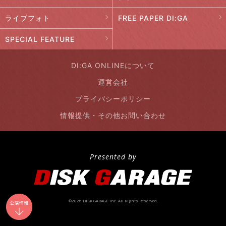
ライブフォト
FREE PAPER DI:GA
SPECIAL FEATURE
DI:GA ONLINEについて
運営会社
プライバシーポリシー
情報提供・その他お問い合わせ
Presented by
©2026 DISK GARAGE inc. All Rights Reserved.