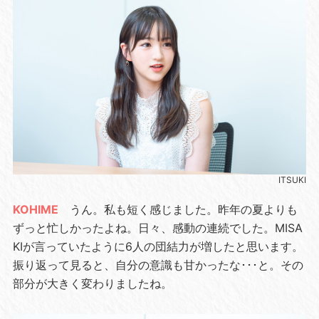
ITSUKI
KOHIME
うん。私も短く感じました。昨年の夏よりも
ずっと忙しかったよね。日々、感動の連続でした。MISA
KIが言っていたように6人の団結力が増したと思います。
振り返って見ると、自分の意識も甘かったな･･･と。その
部分が大きく変わりましたね。