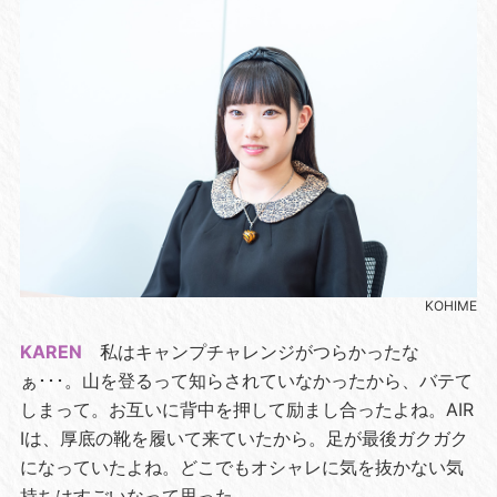
KOHIME
KAREN
私はキャンプチャレンジがつらかったな
ぁ･･･。山を登るって知らされていなかったから、バテて
しまって。お互いに背中を押して励まし合ったよね。AIR
Iは、厚底の靴を履いて来ていたから。足が最後ガクガク
になっていたよね。どこでもオシャレに気を抜かない気
持ちはすごいなって思った。