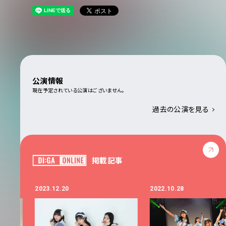
公演情報
現在予定されている公演はございません。
過去の公演を見る
掲載記事
2023.12.20
2022.10.28