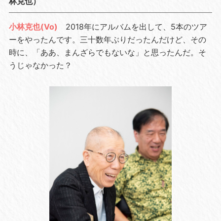
林克也）
小林克也(Vo)
2018年にアルバムを出して、5本のツア
ーをやったんです。三十数年ぶりだったんだけど、その
時に、「ああ、まんざらでもないな」と思ったんだ。そ
うじゃなかった？