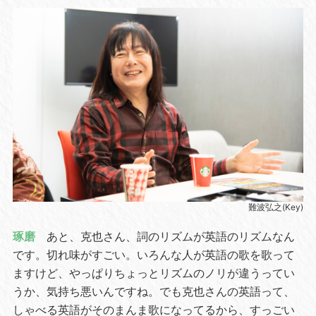
難波弘之(Key)
琢磨
あと、克也さん、詞のリズムが英語のリズムなん
です。切れ味がすごい。いろんな人が英語の歌を歌って
ますけど、やっぱりちょっとリズムのノリが違うってい
うか、気持ち悪いんですね。でも克也さんの英語って、
しゃべる英語がそのまんま歌になってるから、すっごい