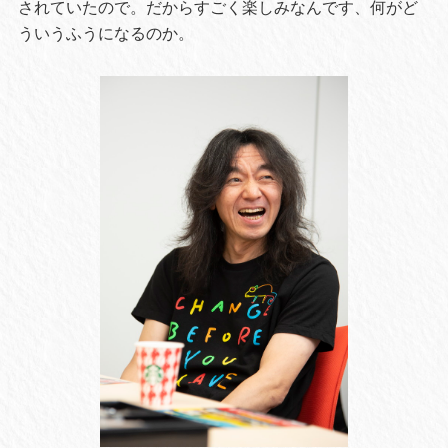
されていたので。だからすごく楽しみなんです、何がど
ういうふうになるのか。