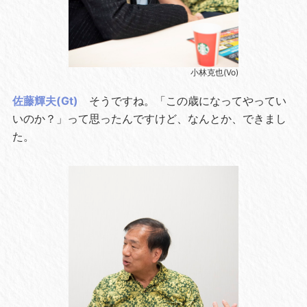
小林克也(Vo)
佐藤輝夫(Gt)
そうですね。「この歳になってやってい
いのか？」って思ったんですけど、なんとか、できまし
た。