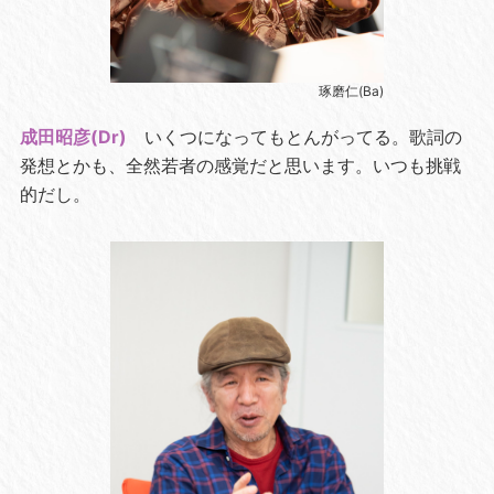
琢磨仁(Ba)
成田昭彦(Dr)
いくつになってもとんがってる。歌詞の
発想とかも、全然若者の感覚だと思います。いつも挑戦
的だし。