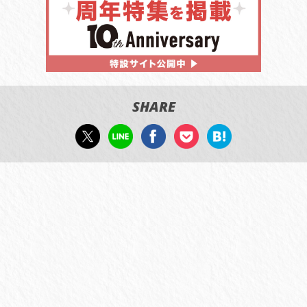
SHARE