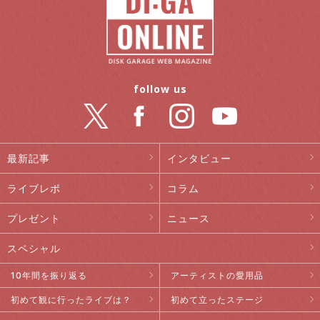
follow us
最新記事
インタビュー
ライブレポ
コラム
プレゼント
ニュース
スペシャル
10年間を振り返る
アーティストの愛用品
初めて観に行ったライブは？
初めて立ったステージ