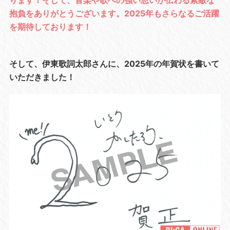
抱負をありがとうございます。2025年もさらなるご活躍
を期待しております！
そして、伊東歌詞太郎さんに、2025年の年賀状を書いて
いただきました！