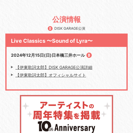
公演情報
DISK GARAGE公演
Live Classics 〜Sound of Lyra〜
2024年12月15日(日)日本橋三井ホール
【伊東歌詞太郎】DISK GARAGE公演詳細
【伊東歌詞太郎】オフィシャルサイト