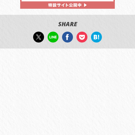
SHARE