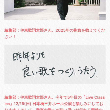
編集部：伊東歌詞太郎さん、2025年の抱負を教えてくだ
さい！
編集部：伊東歌詞太郎さん、今年で5年目の「Live Class
ics」12/15(日) 日本橋三井ホール公演も楽しみにしてお
ります！そして、音楽や歌への強い思いが伝わる素敵な