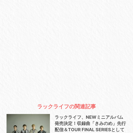
ラックライフの関連記事
ラックライフ、NEWミニアルバム
発売決定！収録曲「きみのめ」先行
配信＆TOUR FINAL SERIESとして