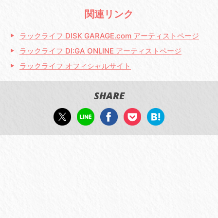
関連リンク
ラックライフ DISK GARAGE.com アーティストページ
ラックライフ DI:GA ONLINE アーティストページ
ラックライフ オフィシャルサイト
SHARE