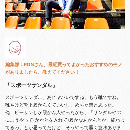
編集部：PONさん、最近買ってよかったおすすめのモノ
がありましたら、教えてください！
「スポーツサンダル」
スポーツサンダル、あれヤバいですね。もう靴ですね。
靴やけど靴下履かんくていいし、めちゃ楽と思った。
俺、ビーサンしか履かん人やったから、「サンダルやの
にこうやって(かかとを入れて)履かなあかんとか、終わっ
てるわ」とか思ってたけど、そうやって履く意味ありま