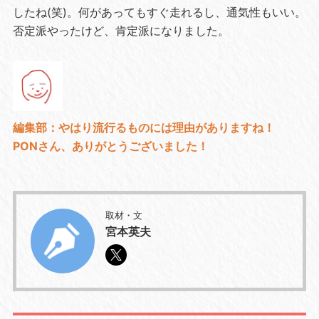
したね(笑)。何があってもすぐ走れるし、通気性もいい。
否定派やったけど、肯定派になりました。
編集部：やはり流行るものには理由がありますね！
PONさん、ありがとうございました！
取材・文
宮本英夫