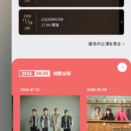
(土)
2026
LIQUIDROOM
11
29
17:00 開演
(日)
過去の公演を見る
掲載記事
2026.07.21
2026.05.08