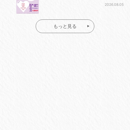
2026.08.05
もっと見る