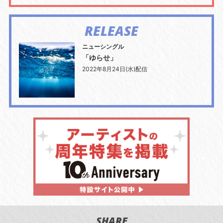
RELEASE
ニューシングル
「ゆらせ」
2022年8月24日(水)配信
SHARE