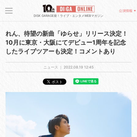
公演情報
DISK GARAGE発！ライブ・エンタメWEBマガジン
れん、待望の新曲「ゆらせ」リリース決定！
10月に東京・大阪にてデビュー1周年を記念
したライブツアーも決定！コメントあり
ニュース ｜
2022.08.19 12:45