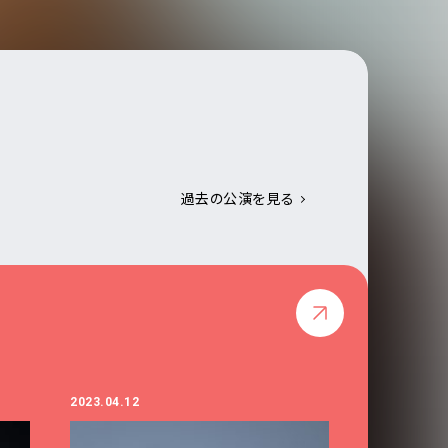
過去の公演を見る
2023.04.12
2022.08.29