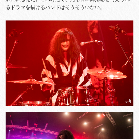
るドラマを描けるバンドはそうそういない。