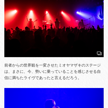
前者からの世界観を一変させたミオヤマザキのステージ
は、まさに、今、勢いに乗っていることを感じさせる自
信に満ちたライヴであったと言えるだろう。