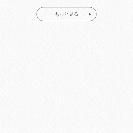
もっと見る