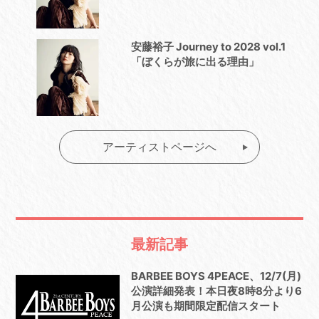
安藤裕子 Journey to 2028 vol.1
「ぼくらが旅に出る理由」
アーティストページへ
最新記事
BARBEE BOYS 4PEACE、12/7(月)
公演詳細発表！本日夜8時8分より6
月公演も期間限定配信スタート