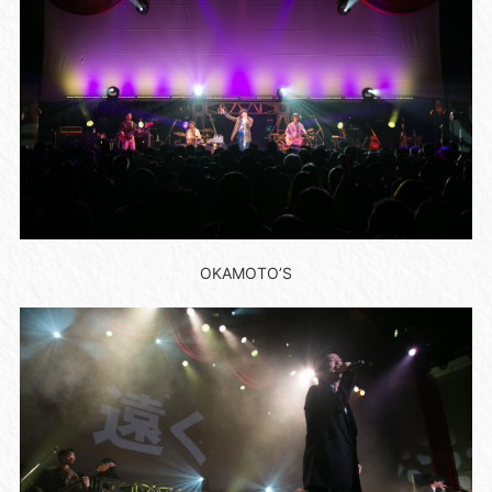
OKAMOTO’S