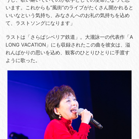
います。これからも“風街”のライブがたくさん開かれると
いいなという気持ち、みなさんへのお礼の気持ちを込め
て、ラストソングになります」
ラストは「さらばシベリア鉄道」。大瀧詠一の代表作「
A
LONG VACATION
」にも収録されたこの曲を彼女は、溢
れんばかりの思いを込め、観客のひとりひとりに手渡す
ように歌った。