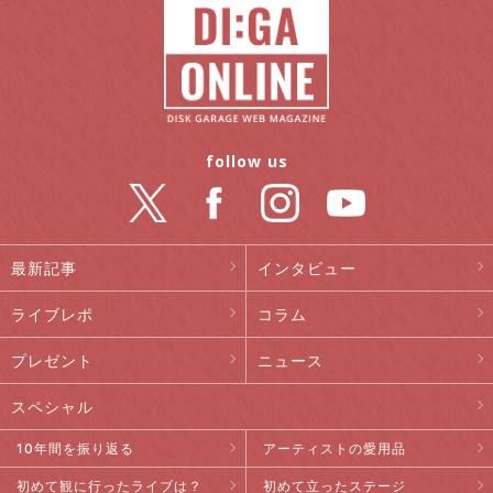
follow us
最新記事
インタビュー
ライブレポ
コラム
プレゼント
ニュース
スペシャル
10年間を振り返る
アーティストの愛用品
初めて観に行ったライブは？
初めて立ったステージ