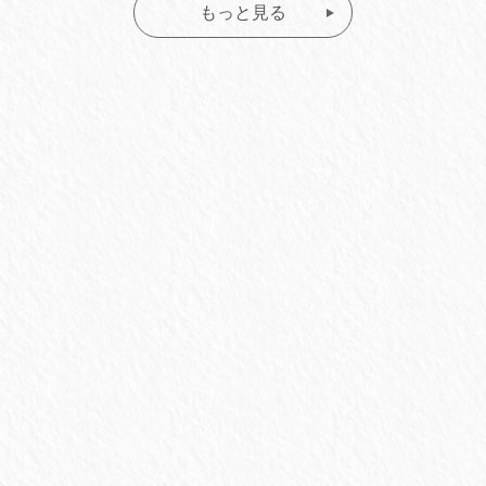
もっと見る