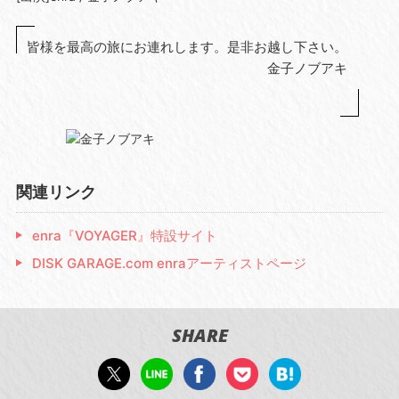
皆様を最高の旅にお連れします。是非お越し下さい。
金子ノブアキ
関連リンク
enra『VOYAGER』特設サイト
DISK GARAGE.com enraアーティストページ
SHARE