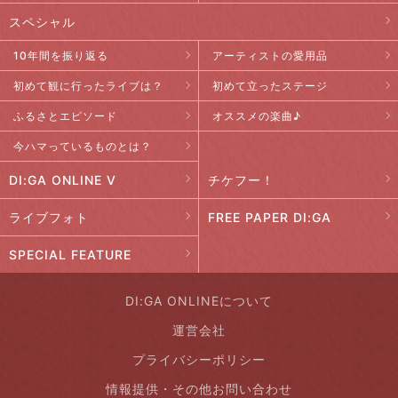
スペシャル
10年間を振り返る
アーティストの愛用品
初めて観に行ったライブは？
初めて立ったステージ
ふるさとエピソード
オススメの楽曲♪
今ハマっているものとは？
DI:GA ONLINE V
チケフー！
ライブフォト
FREE PAPER DI:GA
SPECIAL FEATURE
DI:GA ONLINEについて
運営会社
プライバシーポリシー
情報提供・その他お問い合わせ