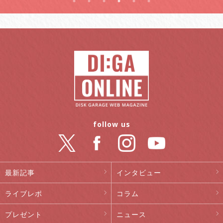
follow us
最新記事
インタビュー
ライブレポ
コラム
プレゼント
ニュース