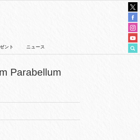
ゼント
ニュース
arabellum