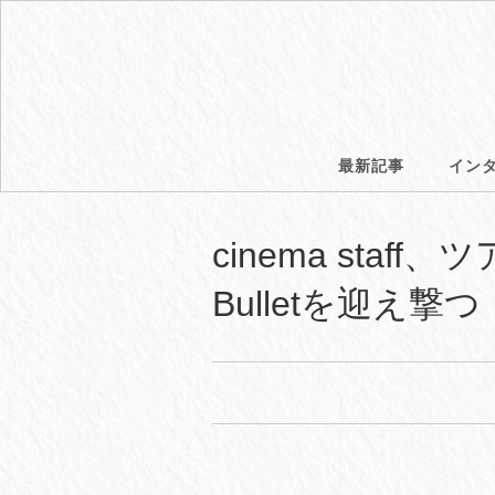
最新記事
イン
cinema staf
Bulletを迎え撃つ