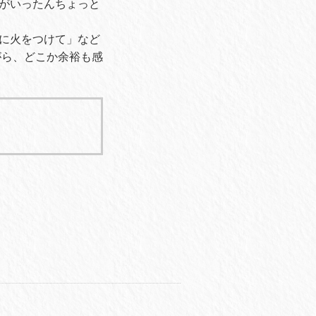
がいったんちょっと
に火をつけて」など
ながら、どこか余裕も感